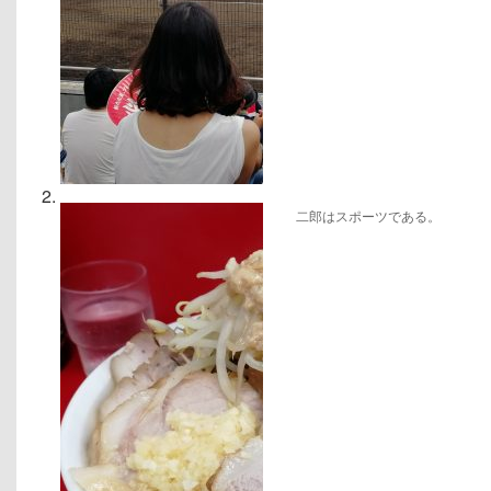
二郎はスポーツである。