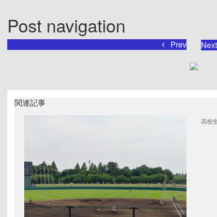
Post navigation
Prev
Ne
関連記事
高校