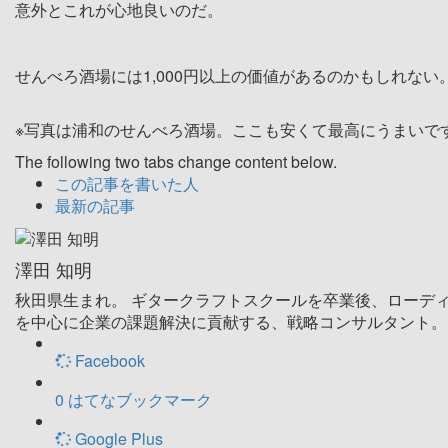
意外とこれが心地良いのだ。
せんべろ酒場には1,000円以上の価値があるのかもしれない
※写真は浦和のせんべろ酒場。ここも安くて最高にうまいで
The following two tabs change content below.
この記事を書いた人
最新の記事
澤田 知明
秋田県生まれ。 ギタークラフトスクールを卒業後、ローディ
を中心に企業の課題解決に貢献する、戦略コンサルタント。
Facebook
0
はてなブックマーク
Google Plus