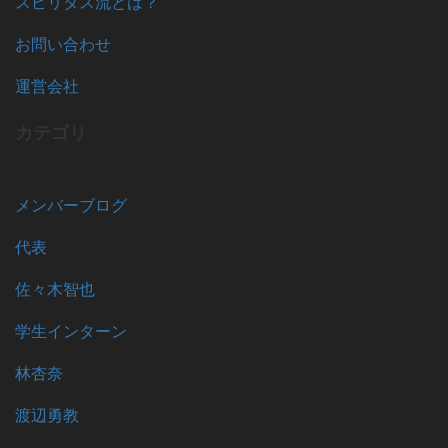
スピリタス流とは？
お問い合わせ
運営会社
カテゴリ
メンバーブログ
代表
佐々木智也
学生インターン
林杏奈
渡辺勇教