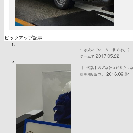
ピックアップ記事
生き抜いていこう 個ではなく
2017.05.22
チームで
【ご報告】株式会社スピリタス
2016.09.04
計事務所設立。