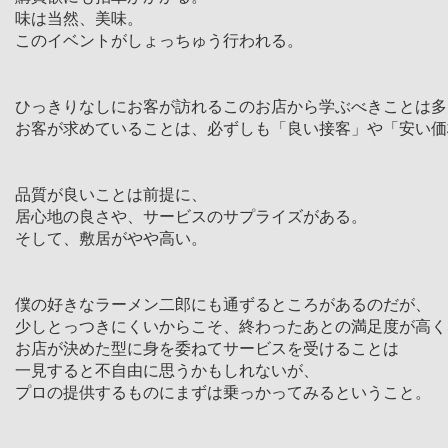
味は当然、美味。
このイベントがしょっちゅう行われる。
ひっきりなしにお客が訪れるこのお店から学ぶべきことは多
お客が求めていることは、必ずしも「良い接客」や「安い価
品質が良いことは前提に、
居心地の良さや、サービスのサプライズがある。
そして、敷居がやや高い。
僕の好きなラーメン二郎にも通ずるところがあるのだが、
少しとっつきにくいからこそ、終わったあとの満足度が高く
お店が決めた型に身を委ねてサービスを受けることは
一見すると不自由に思うかもしれないが、
プロの提供するものにまずは乗っかってみるということ。