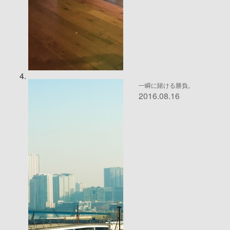
一瞬に賭ける勝負。
2016.08.16