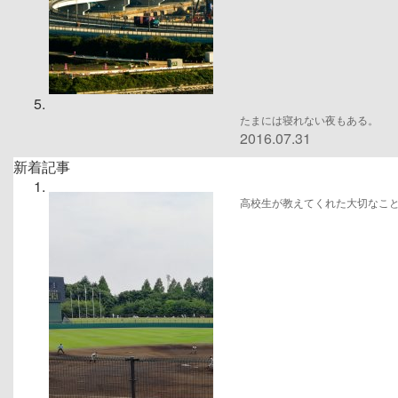
たまには寝れない夜もある。
2016.07.31
新着記事
高校生が教えてくれた大切なこ