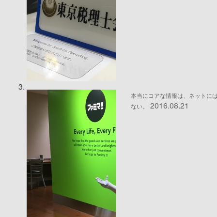
本当にコアな情報は、ネットに
2016.08.21
ない。