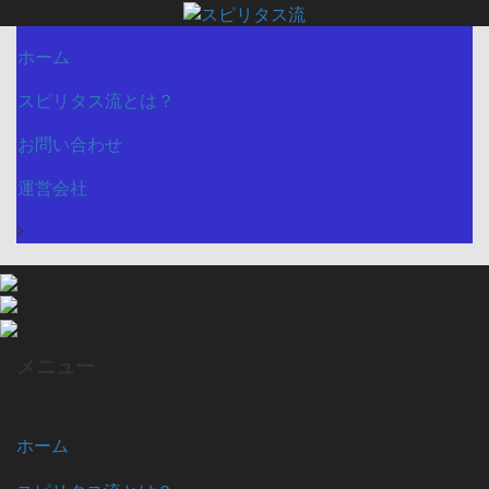
ホーム
スピリタス流とは？
お問い合わせ
運営会社
メニュー
ホーム